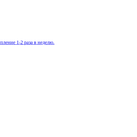
ление 1-2 раза в неделю.