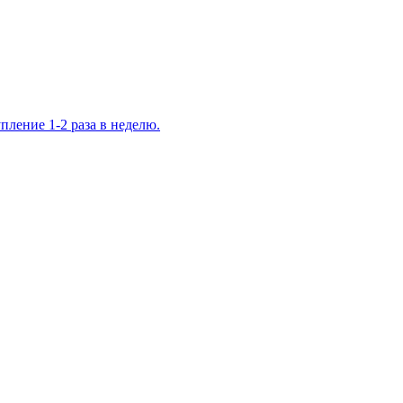
ление 1-2 раза в неделю.