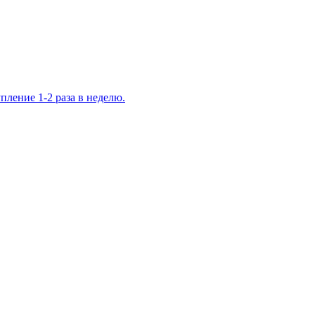
ление 1-2 раза в неделю.