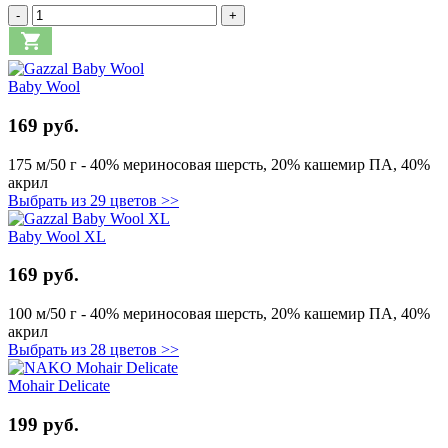
-
+
Baby Wool
169 руб.
175 м/50 г - 40% мериносовая шерсть, 20% кашемир ПА, 40%
акрил
Выбрать из 29 цветов >>
Baby Wool XL
169 руб.
100 м/50 г - 40% мериносовая шерсть, 20% кашемир ПА, 40%
акрил
Выбрать из 28 цветов >>
Mohair Delicate
199 руб.