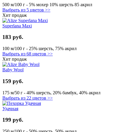
500 м/100 г - 5% мохер 10% шерсть 85 акрил
Выбрать из 5 цветов >>
Хит продаж
Superlana Maxi
183 руб.
100 м/100 г - 25% шерсть, 75% акрил
Выбрать из 68 цветов >>
Хит продаж
Baby Wool
159 руб.
175 м/50 г - 40% шерсть, 20% бамбук, 40% акрил
Выбрать из 22 цветов >>
Удачная
199 руб.
250 м/100 г - 50% шерсть, 50% акрил