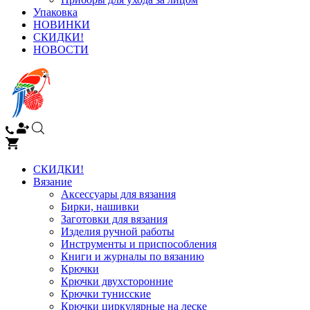
Упаковка
НОВИНКИ
СКИДКИ!
НОВОСТИ
СКИДКИ!
Вязание
Аксессуары для вязания
Бирки, нашивки
Заготовки для вязания
Изделия ручной работы
Инструменты и приспособления
Книги и журналы по вязанию
Крючки
Крючки двухсторонние
Крючки тунисские
Крючки циркулярные на леске