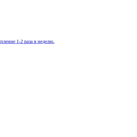
ление 1-2 раза в неделю.