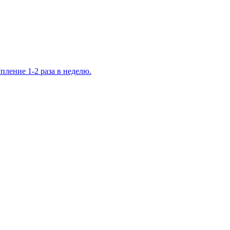
ление 1-2 раза в неделю.