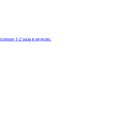
ление 1-2 раза в неделю.