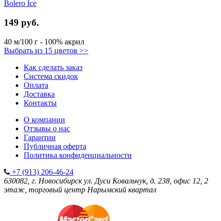
Bolero Ice
149 руб.
40 м/100 г - 100% акрил
Выбрать из 15 цветов >>
Как сделать заказ
Система скидок
Оплата
Доставка
Контакты
О компании
Отзывы о нас
Гарантии
Публичная оферта
Политика конфиденциальности
+7 (913) 206-46-24
630082, г. Новосибирск
ул. Дуси Ковальчук, д. 238, офис 12, 2
этаж, торговый центр Нарымский квартал