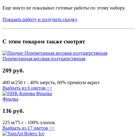
Еще никто не показывал готовые работы по этому набору.
Показать работу и получить скидку
С этим товаром также смотрят
Перемотанная весовая полушерстянная
209 руб.
400 м/250 г - 40% шерсть, 60% премиум акрил
Выбрать из 6 цветов >>
Фиалка
136 руб.
225 м/75 г - 100% хлопок
Выбрать из 17 цветов >>