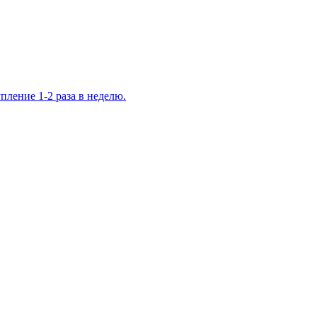
ление 1-2 раза в неделю.