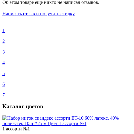
Об этом товаре еще никто не написал отзывов.
Написать отзыв и получить скидку
1
2
3
4
5
6
7
Каталог цветов
1 ассорти №1