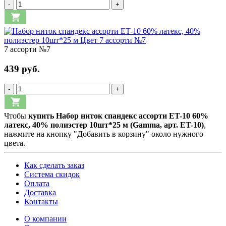
-
+
7 ассорти №7
439 руб.
-
+
Чтобы
купить Набор ниток спандекс ассорти ET-10 60%
латекс, 40% полиэстер 10шт*25 м (Gamma, арт. ET-10)
,
нажмите на кнопку "Добавить в корзину" около нужного
цвета.
Как сделать заказ
Система скидок
Оплата
Доставка
Контакты
О компании