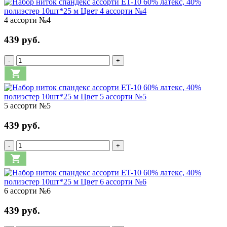
4 ассорти №4
439 руб.
-
+
5 ассорти №5
439 руб.
-
+
6 ассорти №6
439 руб.