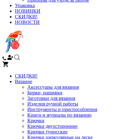
Упаковка
НОВИНКИ
СКИДКИ!
НОВОСТИ
СКИДКИ!
Вязание
Аксессуары для вязания
Бирки, нашивки
Заготовки для вязания
Изделия ручной работы
Инструменты и приспособления
Книги и журналы по вязанию
Крючки
Крючки двухсторонние
Крючки тунисские
Крючки циркулярные на леске