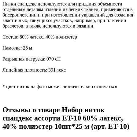
Нитки спандекс используются для придания объемности
отдельным деталям изделий из легких тканей, применяются в
бисероплетении и при изготовлении украшений для создания
эластичных, тянущихся участков, например, при плетении
браслетов, а также используются в вязании.
Состав: 60% латекс, 40% полиэстер
Намотка: 25 м
Разрывная нагрузка: 970 сН
Линейная плотность: 391 текс
* цвет ниток на фото может незначительно отличаться
Отзывы о товаре Набор ниток
спандекс ассорти ET-10 60% латекс,
40% полиэстер 10шт*25 м (арт. ET-10)