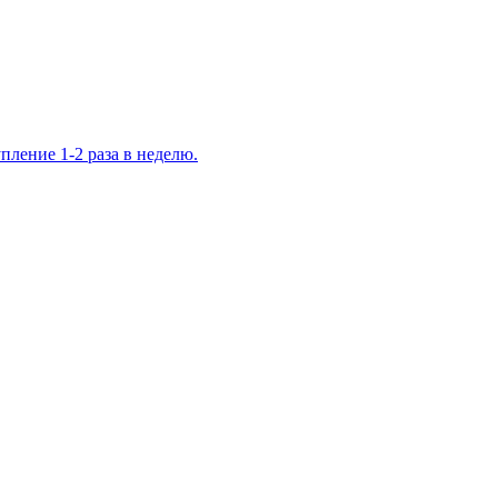
ление 1-2 раза в неделю.