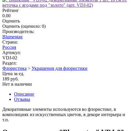
Рейтинг
0.00
Оценить
Оценить
(оценило:
0
)
Производитель:
Blumentag
Страна:
Россия
Артикул:
VDJ-02
Раздел:
Флористика
>
Украшения для флористики
Цена за ед.
189 руб.
Нет в наличии
Описание
Отзывы
Декоративные элементы используются во флористике, в
композициях из искусственных цветов, в декоре интерьера и
т.п.