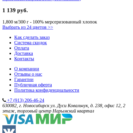
1 139 руб.
1,800 м/300 г - 100% мерсеризованный хлопок
Выбрать из 24 цветов >>
Как сделать заказ
Система скидок
Оплата
Доставка
Контакты
О компании
Отзывы о нас
Гарантии
Публичная оферта
Политика конфиденциальности
+7 (913) 206-46-24
630082, г. Новосибирск
ул. Дуси Ковальчук, д. 238, офис 12, 2
этаж, торговый центр Нарымский квартал