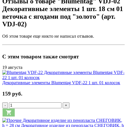
Отзывы о товаре "Blumentag" VDJ-02
Декоративные элементы 1 шт. 18 см 01
веточка с ягодами под "золото" (арт.
VDJ-02)
Об этом товаре еще никто не написал отзывов.
С этим товаром также смотрят
19 августа
Декоративные элементы Blumentag VDF-22 1 шт. 01 колосок
159 руб.
-
+