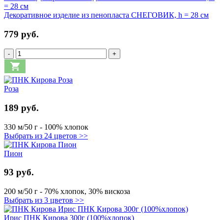
Декоративное изделие из пенопласта СНЕГОВИК, h = 28 см
779 руб.
-
+
Роза
189 руб.
330 м/50 г - 100% хлопок
Выбрать из 24 цветов >>
Пион
93 руб.
200 м/50 г - 70% хлопок, 30% вискоза
Выбрать из 3 цветов >>
Ирис ПНК Кирова 300г (100%хлопок)