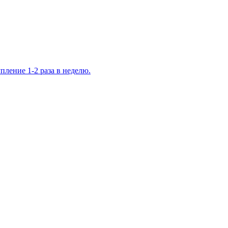
ление 1-2 раза в неделю.