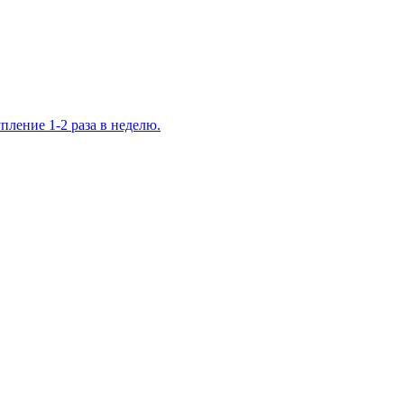
ление 1-2 раза в неделю.