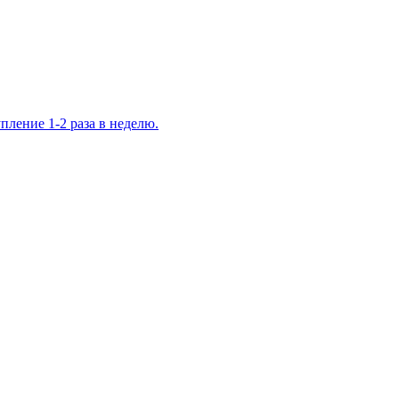
ление 1-2 раза в неделю.