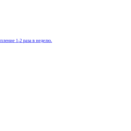
ление 1-2 раза в неделю.