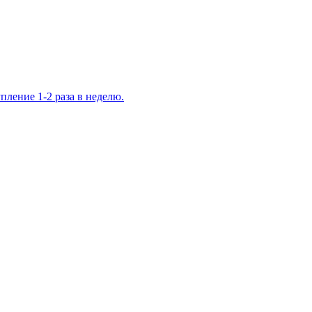
ление 1-2 раза в неделю.