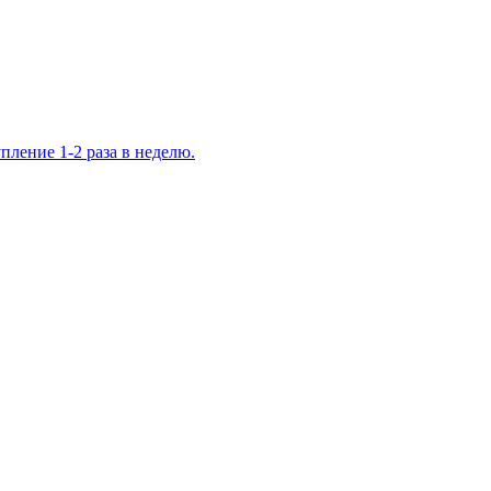
ление 1-2 раза в неделю.