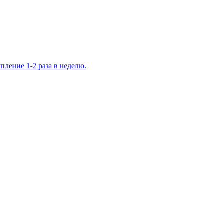
ление 1-2 раза в неделю.