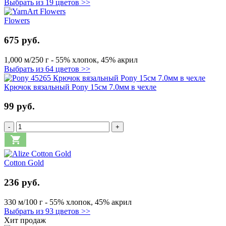
Выбрать из 19 цветов >>
Flowers
675 руб.
1,000 м/250 г - 55% хлопок, 45% акрил
Выбрать из 64 цветов >>
Крючок вязальный Pony 15см 7.0мм в чехле
99 руб.
-
+
Cotton Gold
236 руб.
330 м/100 г - 55% хлопок, 45% акрил
Выбрать из 93 цветов >>
Хит продаж