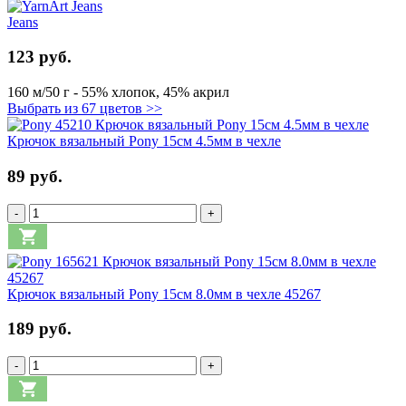
Jeans
123 руб.
160 м/50 г - 55% хлопок, 45% акрил
Выбрать из 67 цветов >>
Крючок вязальный Pony 15см 4.5мм в чехле
89 руб.
-
+
Крючок вязальный Pony 15см 8.0мм в чехле 45267
189 руб.
-
+