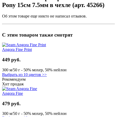
Pony 15см 7.5мм в чехле (арт. 45266)
Об этом товаре еще никто не написал отзывов.
С этим товаром также смотрят
Angora Fine Print
449 руб.
300 м/50 г - 50% мохер, 50% нейлон
Выбрать из 10 цветов >>
Рекомендуем
Хит продаж
Angora Fine
479 руб.
300 м/50 г - 50% мохер, 50% нейлон