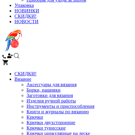
Упаковка
НОВИНКИ
СКИДКИ!
НОВОСТИ
СКИДКИ!
Вязание
Аксессуары для вязания
Бирки, нашивки
Заготовки для вязания
Изделия ручной работы
Инструменты и приспособления
Книги и журналы по вязанию
Крючки
Крючки двухсторонние
Крючки тунисские
Крючки циркулярные на леске