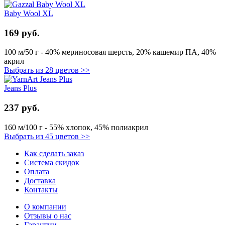
Baby Wool XL
169 руб.
100 м/50 г - 40% мериносовая шерсть, 20% кашемир ПА, 40%
акрил
Выбрать из 28 цветов >>
Jeans Plus
237 руб.
160 м/100 г - 55% хлопок, 45% полиакрил
Выбрать из 45 цветов >>
Как сделать заказ
Система скидок
Оплата
Доставка
Контакты
О компании
Отзывы о нас
Гарантии