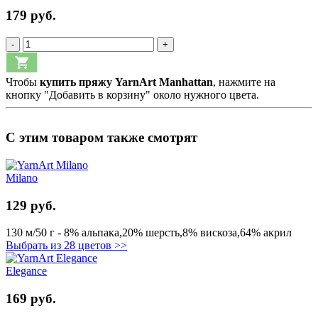
179 руб.
-
+
Чтобы
купить пряжу YarnArt Manhattan
, нажмите на
кнопку "Добавить в корзину" около нужного цвета.
С этим товаром также смотрят
Milano
129 руб.
130 м/50 г - 8% альпака,20% шерсть,8% вискоза,64% акрил
Выбрать из 28 цветов >>
Elegance
169 руб.