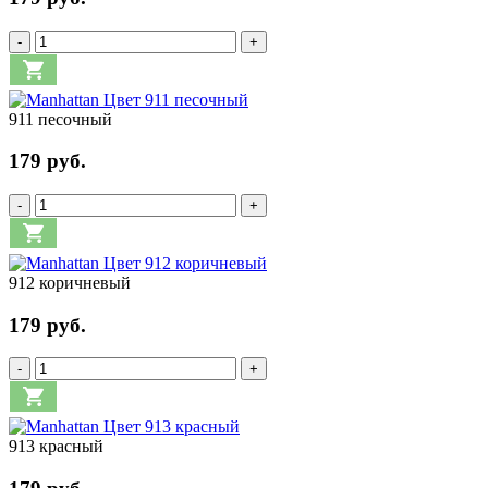
-
+
911 песочный
179 руб.
-
+
912 коричневый
179 руб.
-
+
913 красный