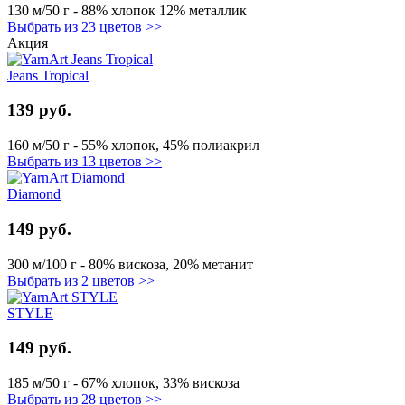
130 м/50 г - 88% хлопок 12% металлик
Выбрать из 23 цветов >>
Акция
Jeans Tropical
139 руб.
160 м/50 г - 55% хлопок, 45% полиакрил
Выбрать из 13 цветов >>
Diamond
149 руб.
300 м/100 г - 80% вискоза, 20% метанит
Выбрать из 2 цветов >>
STYLE
149 руб.
185 м/50 г - 67% хлопок, 33% вискоза
Выбрать из 28 цветов >>