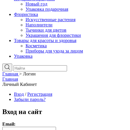
Новый год
Упаковка подарочная
Флористика
Искусственные растения
Наполнители
Тычинки для цветов
Украшения для флористики
Товары для красоты и здоровья
Косметика
Приборы для ухода за лицом
Упаковка
Главная
>
Логин
Главная
Личный Кабинет
Вход
/
Регистрация
Забыли пароль?
Вход на сайт
Email: