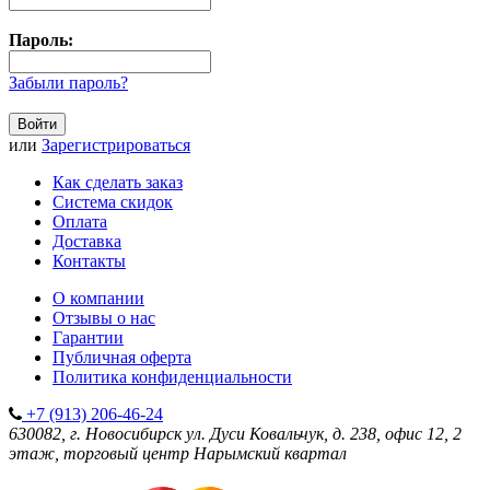
Пароль:
Забыли пароль?
или
Зарегистрироваться
Как сделать заказ
Система скидок
Оплата
Доставка
Контакты
О компании
Отзывы о нас
Гарантии
Публичная оферта
Политика конфиденциальности
+7 (913) 206-46-24
630082, г. Новосибирск
ул. Дуси Ковальчук, д. 238, офис 12, 2
этаж, торговый центр Нарымский квартал