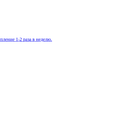
ление 1-2 раза в неделю.