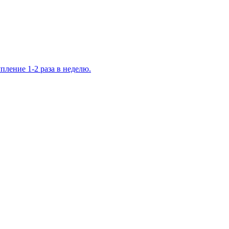
ление 1-2 раза в неделю.