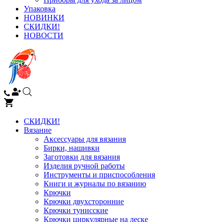
Упаковка
НОВИНКИ
СКИДКИ!
НОВОСТИ
СКИДКИ!
Вязание
Аксессуары для вязания
Бирки, нашивки
Заготовки для вязания
Изделия ручной работы
Инструменты и приспособления
Книги и журналы по вязанию
Крючки
Крючки двухсторонние
Крючки тунисские
Крючки циркулярные на леске