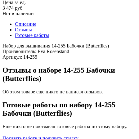
Цена за ед.
3 474 руб.
Нет в наличии
Описание
Отзывы
Готовые работы
Набор для вышивания 14-255 Бабочки (Butterflies)
Производитель: Eva Rosenstand
Артикул: 14-255
Отзывы о наборе 14-255 Бабочки
(Butterflies)
Об этом товаре еще никто не написал отзывов.
Готовые работы по набору 14-255
Бабочки (Butterflies)
Еще никто не показывал готовые работы по этому набору.
Показать работу и получить скидку