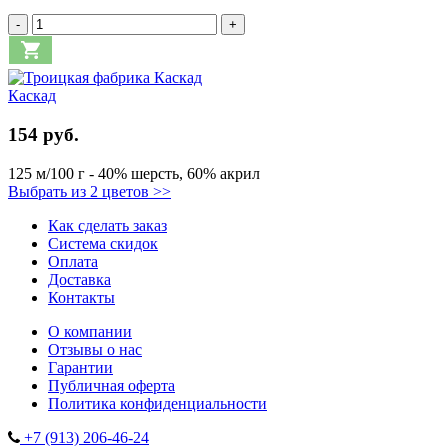
-
+
Каскад
154 руб.
125 м/100 г - 40% шерсть, 60% акрил
Выбрать из 2 цветов >>
Как сделать заказ
Система скидок
Оплата
Доставка
Контакты
О компании
Отзывы о нас
Гарантии
Публичная оферта
Политика конфиденциальности
+7 (913) 206-46-24