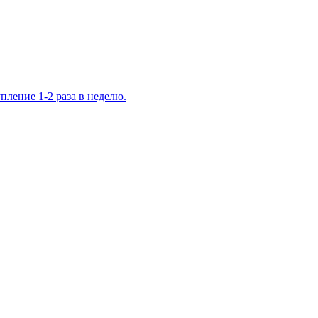
ление 1-2 раза в неделю.