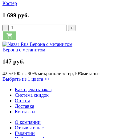
Костер
1 699 руб.
-
+
Верона с метанитом
147 руб.
42 м/100 г - 90% микрополиэстер,10%метанит
Выбрать из 1 цвета >>
Как сделать заказ
Система скидок
Оплата
Доставка
Контакты
О компании
Отзывы о нас
Гарантии