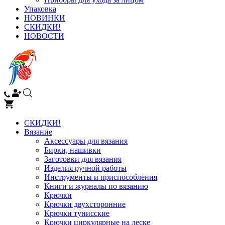
Упаковка
НОВИНКИ
СКИДКИ!
НОВОСТИ
СКИДКИ!
Вязание
Аксессуары для вязания
Бирки, нашивки
Заготовки для вязания
Изделия ручной работы
Инструменты и приспособления
Книги и журналы по вязанию
Крючки
Крючки двухсторонние
Крючки тунисские
Крючки циркулярные на леске