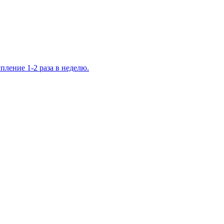
ление 1-2 раза в неделю.