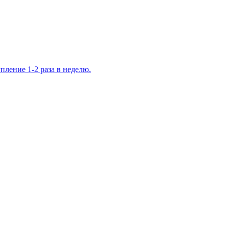
ление 1-2 раза в неделю.