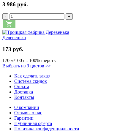
3 986 руб.
-
+
Деревенька
173 руб.
170 м/100 г - 100% шерсть
Выбрать из 9 цветов >>
Как сделать заказ
Система скидок
Оплата
Доставка
Контакты
О компании
Отзывы о нас
Гарантии
Публичная оферта
Политика конфиденциальности