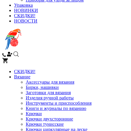
Упаковка
НОВИНКИ
СКИДКИ!
НОВОСТИ
СКИДКИ!
Вязание
Аксессуары для вязания
Бирки, нашивки
Заготовки для вязания
Изделия ручной работы
Инструменты и приспособления
Книги и журналы по вязанию
Крючки
Крючки двухсторонние
Крючки тунисские
Крючки циркулярные на леске