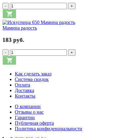
-
+
Мамина радость
183 руб.
-
+
Как сделать заказ
Система скидок
Оплата
Доставка
Контакты
О компании
Отзывы о нас
Гарантии
Публичная оферта
Политика конфиденциальности