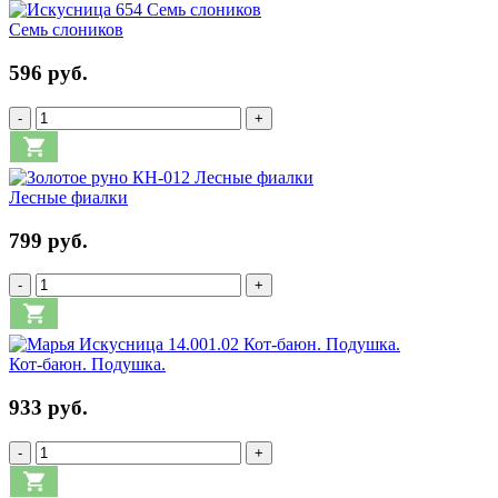
Семь слоников
596 руб.
-
+
Лесные фиалки
799 руб.
-
+
Кот-баюн. Подушка.
933 руб.
-
+