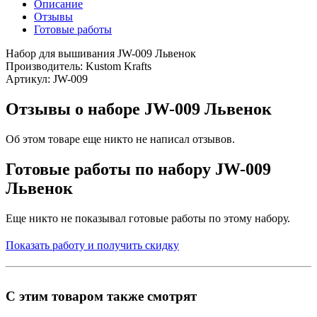
Описание
Отзывы
Готовые работы
Набор для вышивания JW-009 Львенок
Производитель: Kustom Krafts
Артикул: JW-009
Отзывы о наборе JW-009 Львенок
Об этом товаре еще никто не написал отзывов.
Готовые работы по набору JW-009
Львенок
Еще никто не показывал готовые работы по этому набору.
Показать работу и получить скидку
С этим товаром также смотрят