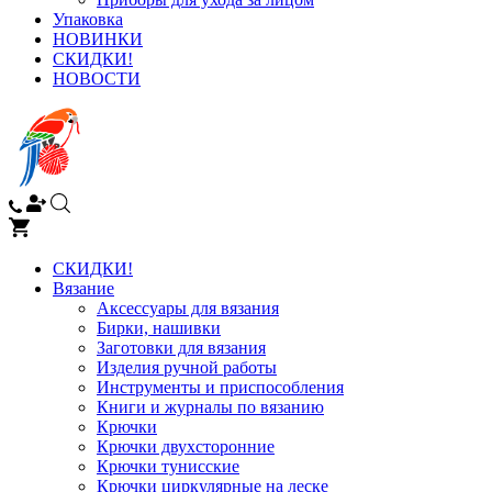
Упаковка
НОВИНКИ
СКИДКИ!
НОВОСТИ
СКИДКИ!
Вязание
Аксессуары для вязания
Бирки, нашивки
Заготовки для вязания
Изделия ручной работы
Инструменты и приспособления
Книги и журналы по вязанию
Крючки
Крючки двухсторонние
Крючки тунисские
Крючки циркулярные на леске