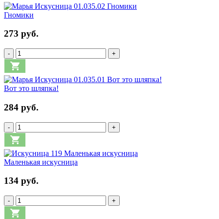
Гномики
273 руб.
-
+
Вот это шляпка!
284 руб.
-
+
Маленькая искусница
134 руб.
-
+