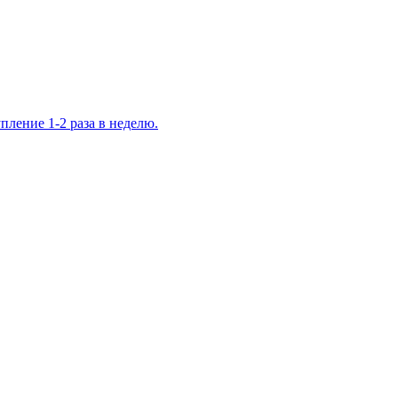
ление 1-2 раза в неделю.