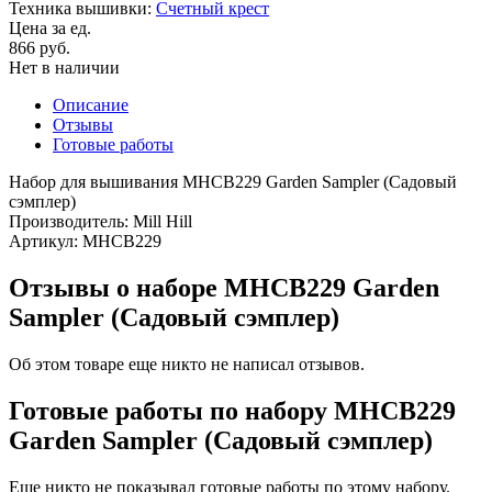
Техника вышивки:
Счетный крест
Цена за ед.
866 руб.
Нет в наличии
Описание
Отзывы
Готовые работы
Набор для вышивания MHCB229 Garden Sampler (Садовый
сэмплер)
Производитель: Mill Hill
Артикул: MHCB229
Отзывы о наборе MHCB229 Garden
Sampler (Садовый сэмплер)
Об этом товаре еще никто не написал отзывов.
Готовые работы по набору MHCB229
Garden Sampler (Садовый сэмплер)
Еще никто не показывал готовые работы по этому набору.