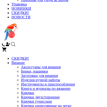
Упаковка
НОВИНКИ
СКИДКИ!
НОВОСТИ
СКИДКИ!
Вязание
Аксессуары для вязания
Бирки, нашивки
Заготовки для вязания
Изделия ручной работы
Инструменты и приспособления
Книги и журналы по вязанию
Крючки
Крючки двухсторонние
Крючки тунисские
Крючки циркулярные на леске