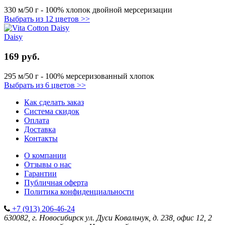
330 м/50 г - 100% хлопок двойной мерсеризации
Выбрать из 12 цветов >>
Daisy
169 руб.
295 м/50 г - 100% мерсеризованный хлопок
Выбрать из 6 цветов >>
Как сделать заказ
Система скидок
Оплата
Доставка
Контакты
О компании
Отзывы о нас
Гарантии
Публичная оферта
Политика конфиденциальности
+7 (913) 206-46-24
630082, г. Новосибирск
ул. Дуси Ковальчук, д. 238, офис 12, 2