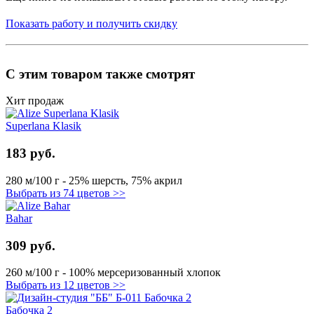
Показать работу и получить скидку
С этим товаром также смотрят
Хит продаж
Superlana Klasik
183 руб.
280 м/100 г - 25% шерсть, 75% акрил
Выбрать из 74 цветов >>
Bahar
309 руб.
260 м/100 г - 100% мерсеризованный хлопок
Выбрать из 12 цветов >>
Бабочка 2