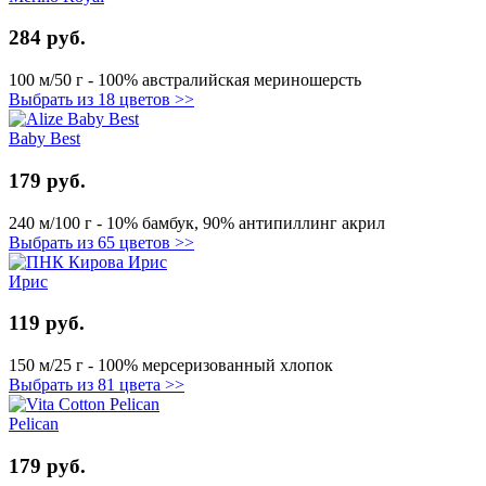
284 руб.
100 м/50 г - 100% австралийская мериношерсть
Выбрать из 18 цветов >>
Baby Best
179 руб.
240 м/100 г - 10% бамбук, 90% антипиллинг акрил
Выбрать из 65 цветов >>
Ирис
119 руб.
150 м/25 г - 100% мерсеризованный хлопок
Выбрать из 81 цвета >>
Pelican
179 руб.