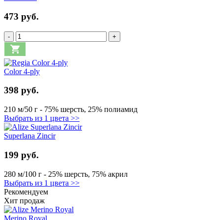
473 руб.
-
+
Color 4-ply
398 руб.
210 м/50 г - 75% шерсть, 25% полиамид
Выбрать из 1 цвета >>
Superlana Zincir
199 руб.
280 м/100 г - 25% шерсть, 75% акрил
Выбрать из 1 цвета >>
Рекомендуем
Хит продаж
Merino Royal