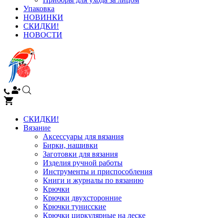
Упаковка
НОВИНКИ
СКИДКИ!
НОВОСТИ
СКИДКИ!
Вязание
Аксессуары для вязания
Бирки, нашивки
Заготовки для вязания
Изделия ручной работы
Инструменты и приспособления
Книги и журналы по вязанию
Крючки
Крючки двухсторонние
Крючки тунисские
Крючки циркулярные на леске