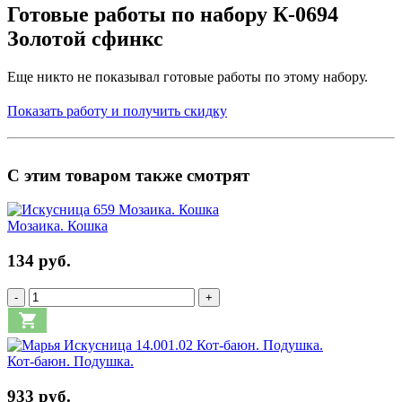
Готовые работы по набору К-0694
Золотой сфинкс
Еще никто не показывал готовые работы по этому набору.
Показать работу и получить скидку
С этим товаром также смотрят
Мозаика. Кошка
134 руб.
-
+
Кот-баюн. Подушка.
933 руб.