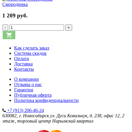
Смородинка
1 209 руб.
-
+
Как сделать заказ
Система скидок
Оплата
Доставка
Контакты
О компании
Отзывы о нас
Гарантии
Публичная оферта
Политика конфиденциальности
+7 (913) 206-46-24
630082, г. Новосибирск
ул. Дуси Ковальчук, д. 238, офис 12, 2
этаж, торговый центр Нарымский квартал