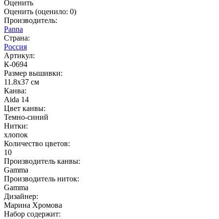
Оценить
Оценить
(оценило:
0
)
Производитель:
Panna
Страна:
Россия
Артикул:
К-0694
Размер вышивки:
11.8x37 см
Канва:
Aida 14
Цвет канвы:
Темно-синий
Нитки:
хлопок
Количество цветов:
10
Производитель канвы:
Gamma
Производитель ниток:
Gamma
Дизайнер:
Марина Хромова
Набор содержит: