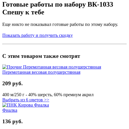
Готовые работы по набору ВК-1033
Спешу к тебе
Еще никто не показывал готовые работы по этому набору.
Показать работу и получить скидку
С этим товаром также смотрят
Перемотанная весовая полушерстянная
209 руб.
400 м/250 г - 40% шерсть, 60% премиум акрил
Выбрать из 6 цветов >>
Фиалка
136 руб.