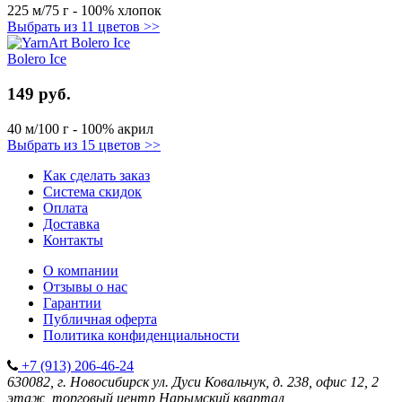
225 м/75 г - 100% хлопок
Выбрать из 11 цветов >>
Bolero Ice
149 руб.
40 м/100 г - 100% акрил
Выбрать из 15 цветов >>
Как сделать заказ
Система скидок
Оплата
Доставка
Контакты
О компании
Отзывы о нас
Гарантии
Публичная оферта
Политика конфиденциальности
+7 (913) 206-46-24
630082, г. Новосибирск
ул. Дуси Ковальчук, д. 238, офис 12, 2
этаж, торговый центр Нарымский квартал