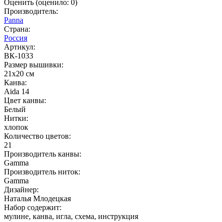
Оценить
(оценило:
0
)
Производитель:
Panna
Страна:
Россия
Артикул:
ВК-1033
Размер вышивки:
21x20 см
Канва:
Aida 14
Цвет канвы:
Белый
Нитки:
хлопок
Количество цветов:
21
Производитель канвы:
Gamma
Производитель ниток:
Gamma
Дизайнер:
Наталья Млодецкая
Набор содержит:
мулине, канва, игла, схема, инструкция