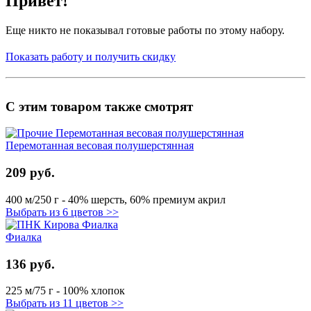
Привет!
Еще никто не показывал готовые работы по этому набору.
Показать работу и получить скидку
С этим товаром также смотрят
Перемотанная весовая полушерстянная
209 руб.
400 м/250 г - 40% шерсть, 60% премиум акрил
Выбрать из 6 цветов >>
Фиалка
136 руб.
225 м/75 г - 100% хлопок
Выбрать из 11 цветов >>