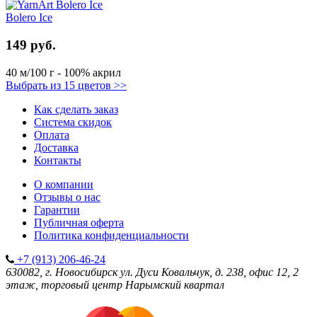
Bolero Ice
149 руб.
40 м/100 г - 100% акрил
Выбрать из 15 цветов >>
Как сделать заказ
Система скидок
Оплата
Доставка
Контакты
О компании
Отзывы о нас
Гарантии
Публичная оферта
Политика конфиденциальности
+7 (913) 206-46-24
630082, г. Новосибирск
ул. Дуси Ковальчук, д. 238, офис 12, 2
этаж, торговый центр Нарымский квартал