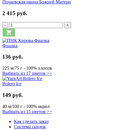
Почаевская икона Божией Матери
2 415 руб.
-
+
Фиалка
136 руб.
225 м/75 г - 100% хлопок
Выбрать из 17 цветов >>
Bolero Ice
149 руб.
40 м/100 г - 100% акрил
Выбрать из 15 цветов >>
Как сделать заказ
Система скидок