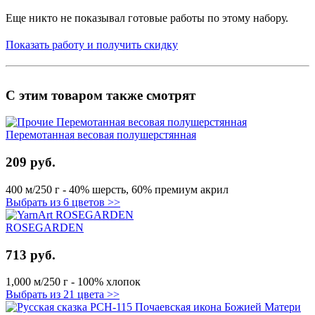
Еще никто не показывал готовые работы по этому набору.
Показать работу и получить скидку
С этим товаром также смотрят
Перемотанная весовая полушерстянная
209 руб.
400 м/250 г - 40% шерсть, 60% премиум акрил
Выбрать из 6 цветов >>
ROSEGARDEN
713 руб.
1,000 м/250 г - 100% хлопок
Выбрать из 21 цвета >>