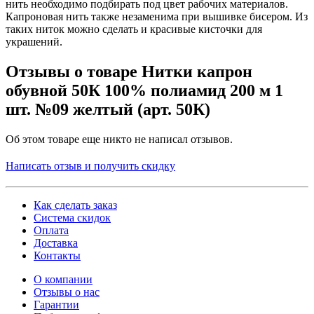
нить необходимо подбирать под цвет рабочих материалов.
Капроновая нить также незаменима при вышивке бисером. Из
таких ниток можно сделать и красивые кисточки для
украшений.
Отзывы о товаре Нитки капрон
обувной 50К 100% полиамид 200 м 1
шт. №09 желтый (арт. 50К)
Об этом товаре еще никто не написал отзывов.
Написать отзыв и получить скидку
Как сделать заказ
Система скидок
Оплата
Доставка
Контакты
О компании
Отзывы о нас
Гарантии