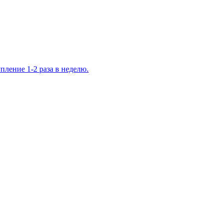
ление 1-2 раза в неделю.