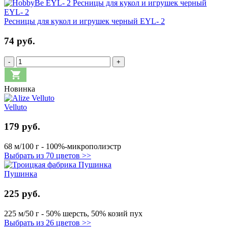
Ресницы для кукол и игрушек черный EYL- 2
74 руб.
-
+
Новинка
Velluto
179 руб.
68 м/100 г - 100%-микрополиэстр
Выбрать из 70 цветов >>
Пушинка
225 руб.
225 м/50 г - 50% шерсть, 50% козий пух
Выбрать из 26 цветов >>