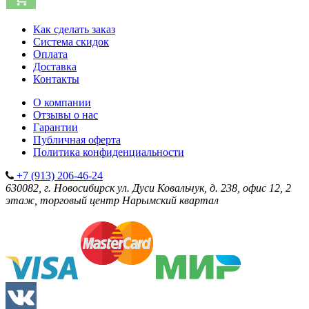
Как сделать заказ
Система скидок
Оплата
Доставка
Контакты
О компании
Отзывы о нас
Гарантии
Публичная оферта
Политика конфиденциальности
+7 (913) 206-46-24
630082, г. Новосибирск
ул. Дуси Ковальчук, д. 238, офис 12, 2
этаж, торговый центр Нарымский квартал