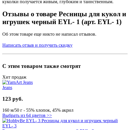
куколки получается живым, глубоким и таинственным.
Отзывы о товаре Ресницы для кукол и
игрушек черный EYL- 1 (арт. EYL- 1)
Об этом товаре еще никто не написал отзывов.
Написать отзыв и получить скидку
С этим товаром также смотрят
Хит продаж
Jeans
123 руб.
160 м/50 г - 55% хлопок, 45% акрил
Выбрать из 64 цветов >>