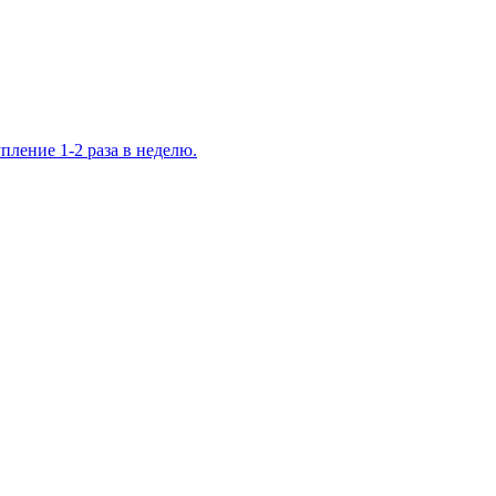
ление 1-2 раза в неделю.