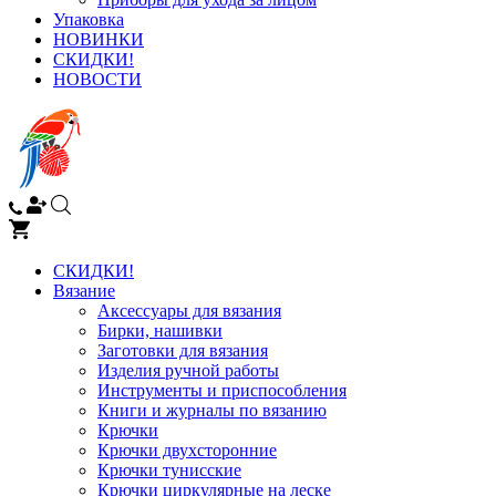
Упаковка
НОВИНКИ
СКИДКИ!
НОВОСТИ
СКИДКИ!
Вязание
Аксессуары для вязания
Бирки, нашивки
Заготовки для вязания
Изделия ручной работы
Инструменты и приспособления
Книги и журналы по вязанию
Крючки
Крючки двухсторонние
Крючки тунисские
Крючки циркулярные на леске