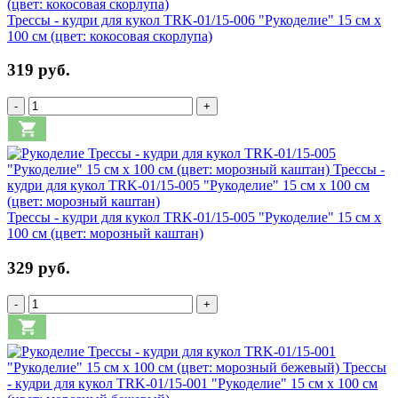
Трессы - кудри для кукол TRK-01/15-006 "Рукоделие" 15 см х
100 см (цвет: кокосовая скорлупа)
319 руб.
-
+
Трессы - кудри для кукол TRK-01/15-005 "Рукоделие" 15 см х
100 см (цвет: морозный каштан)
329 руб.
-
+