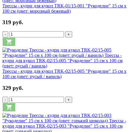
Трессы - кудри для кукол TRK-01/15-001 "Рукоделие" 15 см х
100 см (цвет: морозный бежевый)
319 руб.
-
+
Трессы - кудри для кукол TRK-02/15-005 "Рукоделие" 15 см х
100 см (цвет: русый / ваниль)
329 руб.
-
+