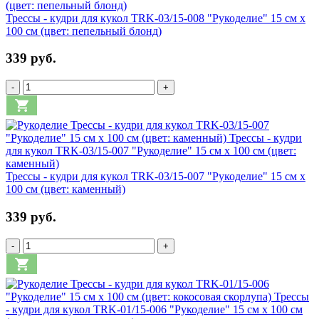
Трессы - кудри для кукол TRK-03/15-008 "Рукоделие" 15 см х
100 см (цвет: пепельный блонд)
339 руб.
-
+
Трессы - кудри для кукол TRK-03/15-007 "Рукоделие" 15 см х
100 см (цвет: каменный)
339 руб.
-
+