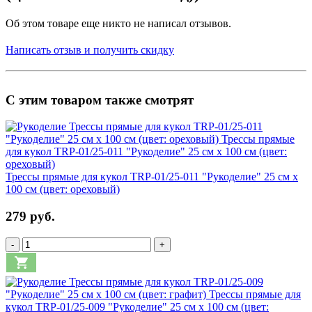
Об этом товаре еще никто не написал отзывов.
Написать отзыв и получить скидку
С этим товаром также смотрят
Трессы прямые для кукол TRP-01/25-011 "Рукоделие" 25 см х
100 см (цвет: ореховый)
279 руб.
-
+