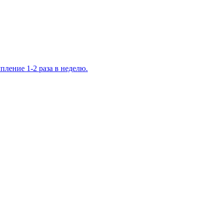
ление 1-2 раза в неделю.