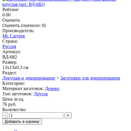
Рейтинг
0.00
Оценить
Оценить
(оценило:
0
)
Производитель:
Mr. Carving
Страна:
Россия
Артикул:
ВД-682
Размер:
13x13x0.3 см
Раздел:
Декупаж и декорирование
>
Заготовки для декорирования
Категории:
Материал заготовок:
Дерево
Тип заготовок:
Другое
Цена за ед.
76 руб.
Количество
-
+
Добавить в корзину