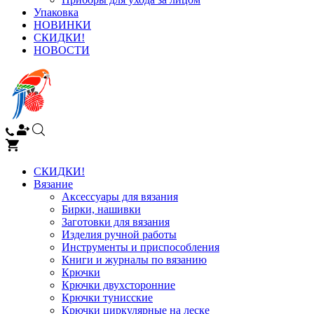
Упаковка
НОВИНКИ
СКИДКИ!
НОВОСТИ
СКИДКИ!
Вязание
Аксессуары для вязания
Бирки, нашивки
Заготовки для вязания
Изделия ручной работы
Инструменты и приспособления
Книги и журналы по вязанию
Крючки
Крючки двухсторонние
Крючки тунисские
Крючки циркулярные на леске