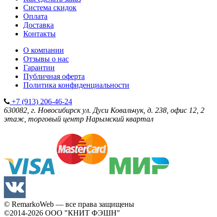
Система скидок
Оплата
Доставка
Контакты
О компании
Отзывы о нас
Гарантии
Публичная оферта
Политика конфиденциальности
+7 (913) 206-46-24
630082, г. Новосибирск
ул. Дуси Ковальчук, д. 238, офис 12, 2
этаж, торговый центр Нарымский квартал
© RemarkoWeb — все права защищены
©2014-2026
ООО "КНИТ ФЭШН"