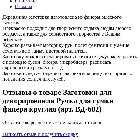
Описание
Отзывы
Деревянная заготовка изготовлена из фанеры высокого
качества.
Прекрасно подходит для творческого отдыха людям любого
возраста, а также для совместного творчества с Вашим
ребенком.
Хорошо развивает моторику рук, полет фантазии и умение
сочетать всю гамму цветовой палитры.
Заготовку можно задекорировать в технике декупаж, украсить
с помощью бусин, бисера, микробисера, расписать
акриловыми красками и т. д.
Заготовки следует беречь от нагрева и защищать от прямого
попадания солнечных лучей.
Отзывы о товаре Заготовки для
декорирования Ручка для сумки
фанера круглая (арт. ВД-682)
Об этом товаре еще никто не написал отзывов.
Написать отзыв и получить скидку