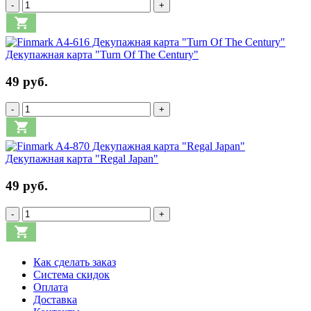
-
+
Декупажная карта "Turn Of The Century"
49 руб.
-
+
Декупажная карта "Regal Japan"
49 руб.
-
+
Как сделать заказ
Система скидок
Оплата
Доставка