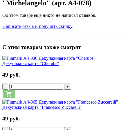
"Michelangelo" (арт. A4-078)
Об этом товаре еще никто не написал отзывов.
Написать отзыв и получить скидку
С этим товаром также смотрят
Декупажная карта "Cherubs"
49 руб.
-
+
Декупажная карта "Francesco Zuccarelli"
49 руб.