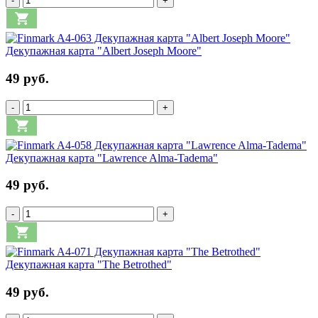
-
+
Декупажная карта "Albert Joseph Moore"
49 руб.
-
+
Декупажная карта "Lawrence Alma-Tadema"
49 руб.
-
+
Декупажная карта "The Betrothed"
49 руб.