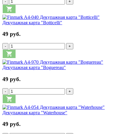
-
+
Декупажная карта "Botticelli"
49 руб.
-
+
Декупажная карта "Boguereau"
49 руб.
-
+
Декупажная карта "Waterhouse"
49 руб.