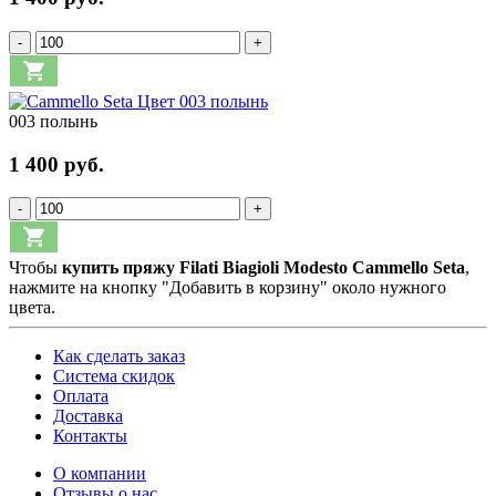
-
+
003 полынь
1 400 руб.
-
+
Чтобы
купить пряжу Filati Biagioli Modesto Cammello Seta
,
нажмите на кнопку "Добавить в корзину" около нужного
цвета.
Как сделать заказ
Система скидок
Оплата
Доставка
Контакты
О компании
Отзывы о нас