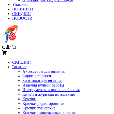
Упаковка
НОВИНКИ
СКИДКИ!
НОВОСТИ
СКИДКИ!
Вязание
Аксессуары для вязания
Бирки, нашивки
Заготовки для вязания
Изделия ручной работы
Инструменты и приспособления
Книги и журналы по вязанию
Крючки
Крючки двухсторонние
Крючки тунисские
Крючки циркулярные на леске