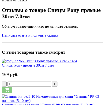
Артикул: 32265
Отзывы о товаре Спицы Pony прямые
30см 7.0мм
Об этом товаре еще никто не написал отзывов.
Написать отзыв и получить скидку
С этим товаром также смотрят
Спицы Pony прямые 30см 7.5мм
169 руб.
-
+
Наконечники для спиц "Gamma" PP-03 пластик (5-10 мм)