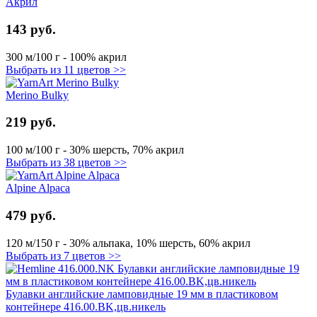
Акрил
143 руб.
300 м/100 г - 100% акрил
Выбрать из 11 цветов >>
Merino Bulky
219 руб.
100 м/100 г - 30% шерсть, 70% акрил
Выбрать из 38 цветов >>
Alpine Alpaca
479 руб.
120 м/150 г - 30% альпака, 10% шерсть, 60% акрил
Выбрать из 7 цветов >>
Булавки английские ламповидные 19 мм в пластиковом
контейнере 416.00.BK,цв.никель