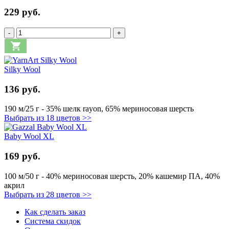
229 руб.
-
+
Silky Wool
136 руб.
190 м/25 г - 35% шелк rayon, 65% мериносовая шерсть
Выбрать из 18 цветов >>
Baby Wool XL
169 руб.
100 м/50 г - 40% мериносовая шерсть, 20% кашемир ПА, 40%
акрил
Выбрать из 28 цветов >>
Как сделать заказ
Система скидок