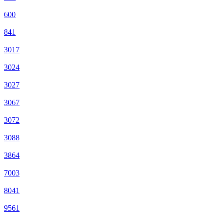
600
841
3017
3024
3027
3067
3072
3088
3864
7003
8041
9561