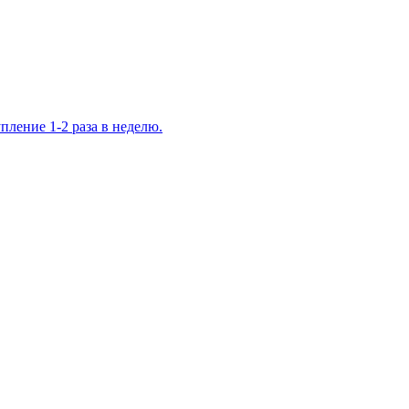
ление 1-2 раза в неделю.