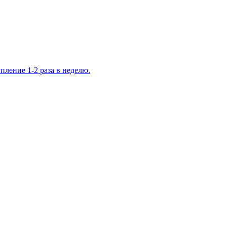
ление 1-2 раза в неделю.